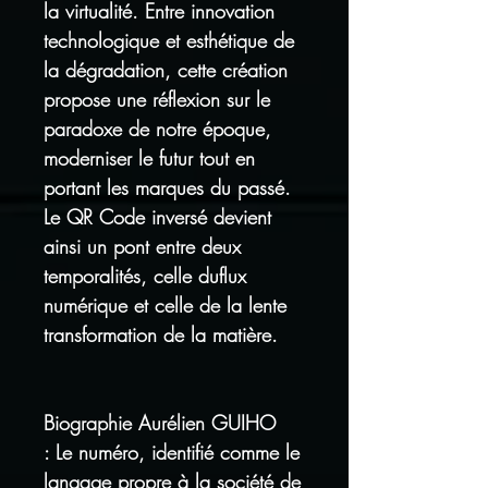
la virtualité. Entre innovation
technologique et esthétique de
la dégradation, cette création
propose une réflexion sur le
paradoxe de notre époque,
moderniser le futur tout en
portant les marques du passé.
Le QR Code inversé devient
ainsi un pont entre deux
temporalités, celle duflux
numérique et celle de la lente
transformation de la matière.
Biographie Aurélien GUIHO
: Le numéro, identifié comme le
langage propre à la société de