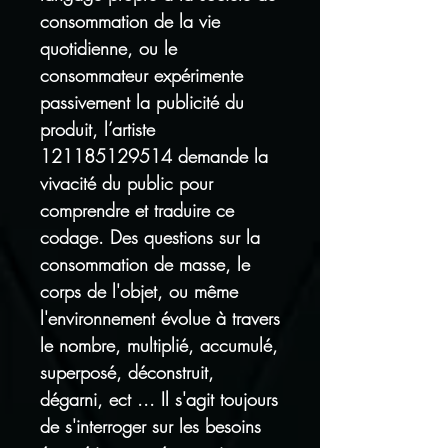
consommation de la vie
quotidienne, ou le
consommateur expérimente
passivement la publicité du
produit, l’artiste
121185129514 demande la
vivacité du public pour
comprendre et traduire ce
codage. Des questions sur la
consommation de masse, le
corps de l'objet, ou même
l'environnement évolue à travers
le nombre, multiplié, accumulé,
superposé, déconstruit,
dégarni, ect ... Il s'agit toujours
de s'interroger sur les besoins