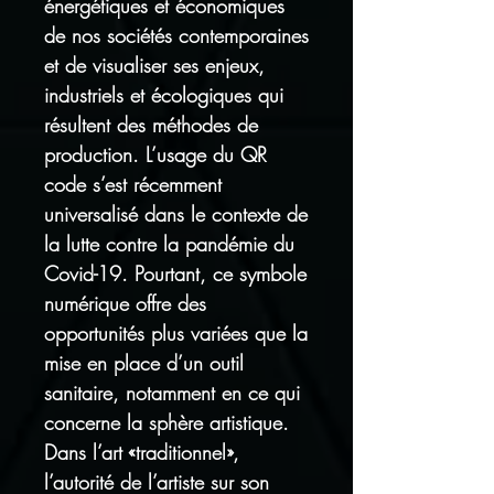
énergétiques et économiques
de nos sociétés contemporaines
et de visualiser ses enjeux,
industriels et écologiques qui
résultent des méthodes de
production. L’usage du QR
code s’est récemment
universalisé dans le contexte de
la lutte contre la pandémie du
Covid-19. Pourtant, ce symbole
numérique offre des
opportunités plus variées que la
mise en place d’un outil
sanitaire, notamment en ce qui
concerne la sphère artistique.
Dans l’art «traditionnel»,
l’autorité de l’artiste sur son