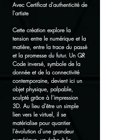
Avec Certificat d'authenticité de
l'artiste
Cette création explore la
tension entre le numérique et la
matière, entre la trace du passé
et la promesse du futur. Un QR
Code inversé, symbole de la
donnée et de la connectivité
contemporaine, devient ici un
objet physique, palpable,
sculpté grâce à l’impression
3D. Au lieu d’être un simple
lien vers le virtuel, il se
matérialise pour quantier
l’évolution d’une grandeur
numérique, un écho à la