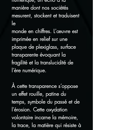
manière dont nos sociétés
mesurent, stockent et traduisent
le
monde en chiffres. L'œuvre est
imprimée en relief sur une
plaque de plexiglass, surface
transparente évoquant la
fragilité et la translucidité de
l’ère numérique.
À cette transparence s’oppose
un effet rouille, patine du
temps, symbole du passé et de
l’érosion. Cette oxydation
volontaire incarne la mémoire,
la trace, la matière qui résiste à