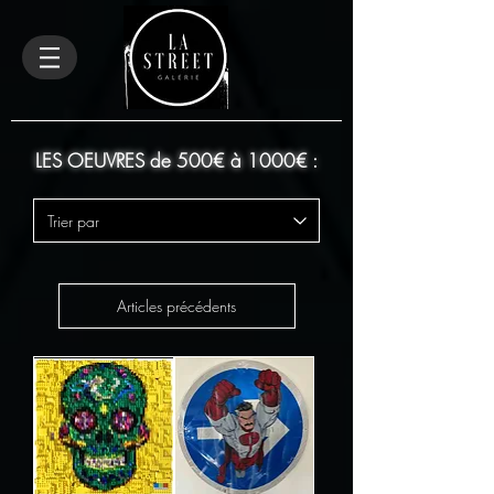
LES OEUVRES de 500€ à 1000€ :
Articles précédents