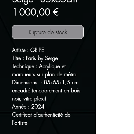
Prix
1 000,00 €
Rupture de stock
Artiste : GRIPE
Titre : Paris by Serge
Technique : Acrylique et
marqueurs sur plan de métro
Dimensions : 85x65x1,5 cm
encadré (encadrement en bois
noir, vitre plexi)
Année : 2024
Certificat d'authenticité de
l'artiste