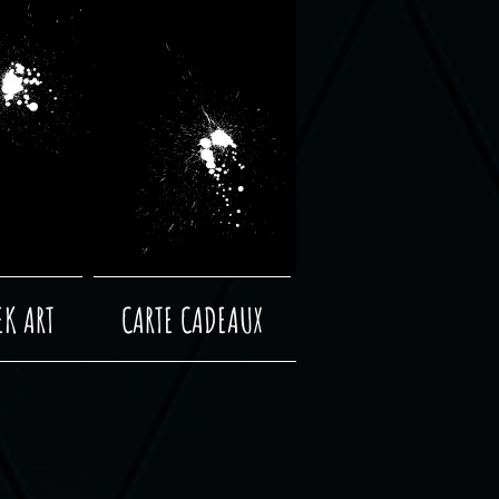
EK ART
CARTE CADEAUX