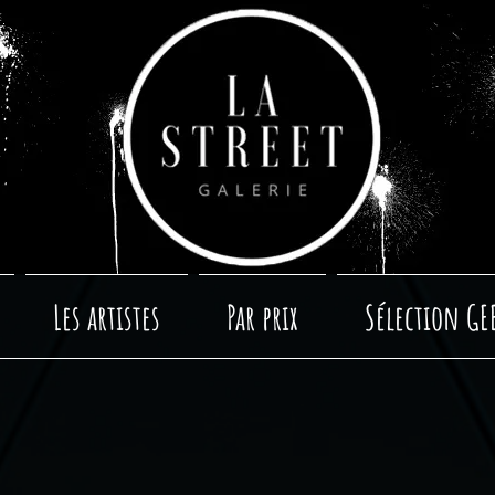
Les artistes
Par prix
Sélection GE