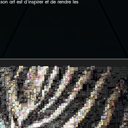
son art est d'inspirer et de rendre les