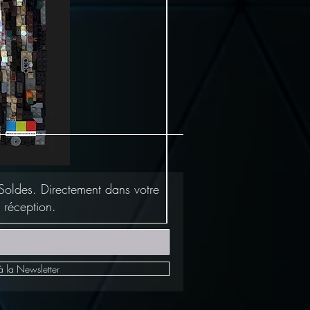
Soldes. Directement dans votre
 réception.
à la Newsletter