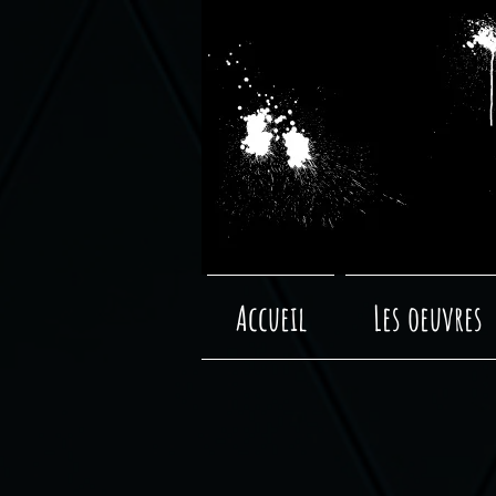
Accueil
Les oeuvres