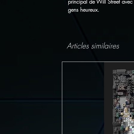
principal de Will Street avec 
gens heureux.
Articles similaires