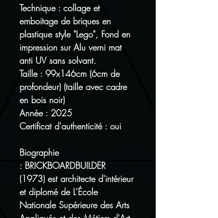
Technique : collage et
emboitage de briques en
plastique style "Lego", Fond en
impression sur Alu verni mat
anti UV sans solvant.
Taille : 99x146cm (6cm de
profondeur) (taille avec cadre
en bois noir)
Année : 2025
Certificat d'authenticité : oui
Biographie
: BRICKBOARDBUILDER
(1973) est architecte d'intérieur
et diplomé de L’École
Nationale Supérieure des Arts