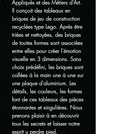
Appliqués et des Métiers d'Art.
Il conçoit des tableaux en
briques de jeu de construction
recyclées type Lego. Après être
triées et nettoyées, des briques
de toutes formes sont associées
entre elles pour créer l'émotion
visuelle en 3 dimensions. Sans
choix prédéfini, les briques sont
collées à la main une à une sur
une plaque d'aluminium. Les
détails, les couleurs, les formes
font de ces tableaux des pièces
étonnantes et singulières. Nous
prenons plaisir à en découvrir
tous les secrets et laisser notre
esprit y perdre pied.