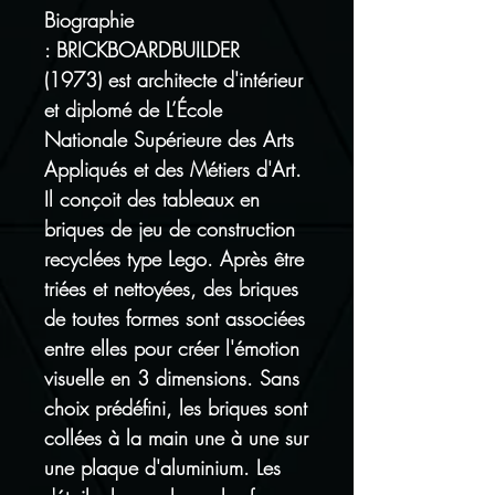
Biographie
: BRICKBOARDBUILDER
(1973) est architecte d'intérieur
et diplomé de L’École
Nationale Supérieure des Arts
Appliqués et des Métiers d'Art.
Il conçoit des tableaux en
briques de jeu de construction
recyclées type Lego. Après être
triées et nettoyées, des briques
de toutes formes sont associées
entre elles pour créer l'émotion
visuelle en 3 dimensions. Sans
choix prédéfini, les briques sont
collées à la main une à une sur
une plaque d'aluminium. Les