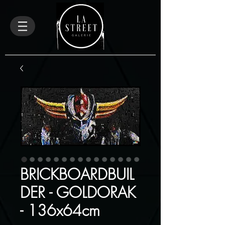
BRICKBOARDBUIL
DER - GOLDORAK
- 136x64cm