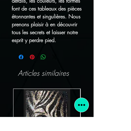
détails, les couleurs, les formes
font de ces tableaux des pièces
étonnantes et singulières. Nous
prenons plaisir à en découvrir
tous les secrets et laisser notre
esprit y perdre pied.
Articles similaires