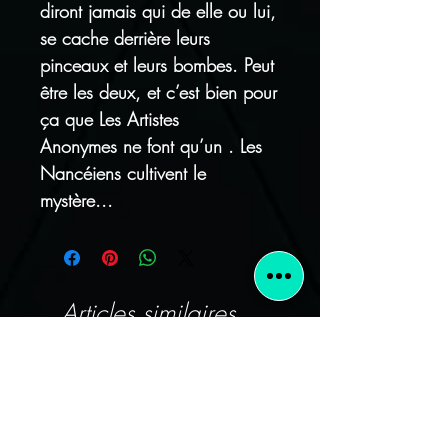
diront jamais qui de elle ou lui,
se cache derrière leurs
pinceaux et leurs bombes. Peut
être les deux, et c’est bien pour
ça que Les Artistes
Anonymes ne font qu’un . Les
Nancéiens cultivent le
mystère...
Articles similaires