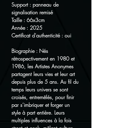
Support : panneau de
signalisation remisé
Taille : 66x3cm
Année : 2025
Certificat d'authenticité : oui
Biographie : Nés
rétrospectivement en 1980 et
1986, les Artistes Anonymes
partagent leurs vies et leur art
depuis plus de 5 ans. Au fil du
temps leurs univers se sont
croisés, entremêlés, pour finir
par s’imbriquer et forger un
style à part entière. Leurs
multiples influences à la fois