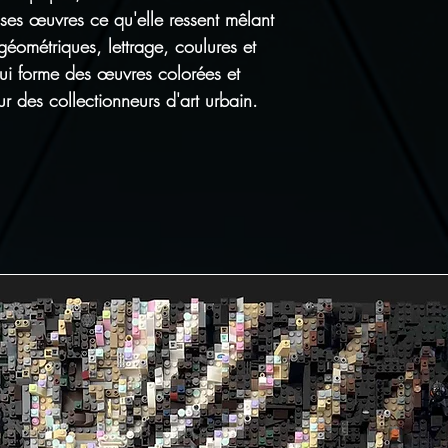
s ses œuvres ce qu'elle ressent mêlant
éométriques, lettrage, coulures et
ui forme des œuvres colorées et
ur des collectionneurs d'art urbain.