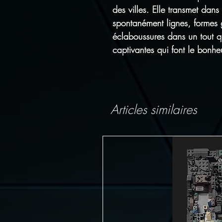
des villes. Elle transmet dan
spontanément lignes, formes g
éclaboussures dans un tout q
captivantes qui font le bonhe
Articles similaires