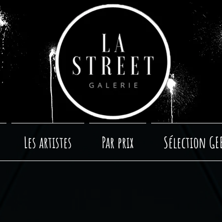
Les artistes
Par prix
Sélection GE