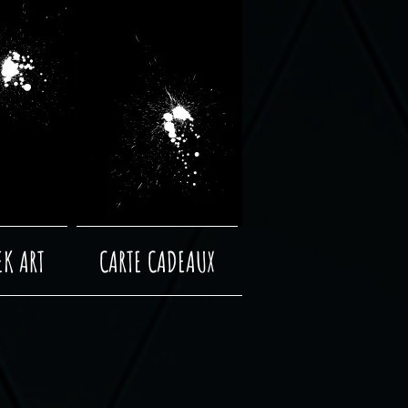
EK ART
CARTE CADEAUX