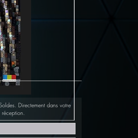
Soldes. Directement dans votre
 réception.