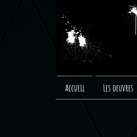
Accueil
Les oeuvres