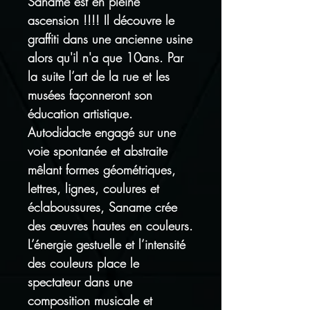
Saname est en pleine
ascension !!!! Il découvre le
graffiti dans une ancienne usine
alors qu'il n'a que 10ans. Par
la suite l’art de la rue et les
musées façonneront son
éducation artistique.
Autodidacte engagé sur une
voie spontanée et abstraite
mêlant formes géométriques,
lettres, lignes, coulures et
éclaboussures, Saname crée
des œuvres hautes en couleurs.
L’énergie gestuelle et l’intensité
des couleurs place le
spectateur dans une
composition musicale et