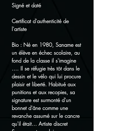
Signé et daté
Certificat d'authenticité de
l'artiste
Bio : Né en 1980, Saname est
un élève en échec scolaire, au
fond de la classe il s'imagine
.... Il se réfugie très tôt dans le
dessin et le vélo qui lui procure
plaisir et liberté. Habitué aux
punitions et aux recopies, sa
signature est surmonté d'un
bonnet d'âne comme une
revanche assumé sur le cancre
qu'il était… Artiste discret