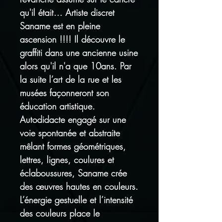
qu'il était… Artiste discret
Saname est en pleine
ascension !!!! Il découvre le
graffiti dans une ancienne usine
alors qu'il n'a que 10ans. Par
la suite l’art de la rue et les
musées façonneront son
éducation artistique.
Autodidacte engagé sur une
voie spontanée et abstraite
mêlant formes géométriques,
lettres, lignes, coulures et
éclaboussures, Saname crée
des œuvres hautes en couleurs.
L’énergie gestuelle et l’intensité
des couleurs place le