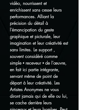
vidéo, nourrissent et
enrichissent sans cesse leurs
performances. Alliant la
précision du détail à
l’émancipation du geste
graphique et picturale, leur
imagination et leur créativité est
sans limites. Le support ,
souvent considéré comme
simple « receveur » de l’œuvre,
en fait ici partie intégrante,
servant même de point de
départ à leur créativité. Les
Artistes Anonymes ne vous
diront jamais qui de elle ou lui,
se cache derrière leurs
pinceaux et leurs bombes. Peut