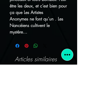
être les deux, et c’est bien pour
ça que Les Artistes
Anonymes ne font qu’un . Les
Nancéiens cultivent le
mystère...
Articles similaires