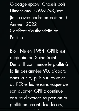
Glaçage epoxy, Châssis bois
Dimensions : 59x77x3,5cm
(taille avec cadre en bois noir)
Année : 2022
Certificat d'authenticité de
l'artiste
Bio : Né en 1984, GRIPE est
originaire de Seine Saint
Denis. Il commence le graffiti à
la fin des années 90, d'abord
dans la rue, puis sur les voies
du RER et les terrains vague de
son quartier. GRIPE continue
ensuite d'exercer sa passion du
graffiti en créant des décors,