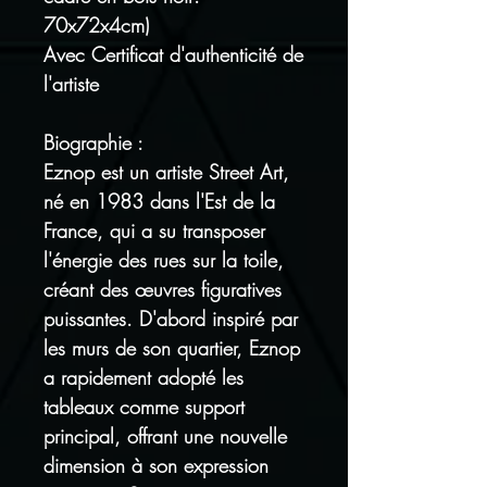
70x72x4cm)
Avec Certificat d'authenticité de
l'artiste
Biographie :
Eznop est un artiste Street Art,
né en 1983 dans l'Est de la
France, qui a su transposer
l'énergie des rues sur la toile,
créant des œuvres figuratives
puissantes. D'abord inspiré par
les murs de son quartier, Eznop
a rapidement adopté les
tableaux comme support
principal, offrant une nouvelle
dimension à son expression