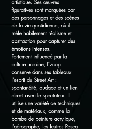
artistique. Ses œuvres
figuratives sont marquées par
des personnages et des scènes
de la vie quotidienne, où il
mêle habilement réalisme et
abstraction pour capturer des
émotions intenses.
Fortement influencé par la
culture urbaine, Eznop
conserve dans ses tableaux
l'esprit du Street Art :
spontanéité, audace et un lien
direct avec le spectateur. Il
utilise une variété de techniques
et de matériaux, comme la
bombe de peinture acrylique,
l'aérographe, les feutres Posca