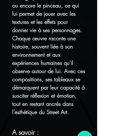
ou encore le pinceau, ce qui
lui permet de jouer avec les
textures et les effets pour
donner vie à ses personnages.
Chaque œuvre raconte une
histoire, souvent liée à son
environnement et aux
expériences humaines qu'il
observe autour de lui. Avec ces
compositions, ses tableaux se
démarquent par leur capacité à
susciter réflexion et émotion,
tout en restant ancrés dans
l'esthétique du Street Art.
A savoir :