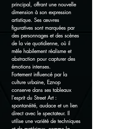
principal, offrant une nouvelle
dimension à son expression
artistique. Ses œuvres
figuratives sont marquées par
des personnages et des scènes
de la vie quotidienne, où il
mêle habilement réalisme et
abstraction pour capturer des
émotions intenses.
Fortement influencé par la
culture urbaine, Eznop
conserve dans ses tableaux
l'esprit du Street Art :
spontanéité, audace et un lien
direct avec le spectateur. Il
utilise une variété de techniques
et de matériaux, comme la