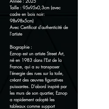
Année : 2025
Taille : 95x95x0,3cm (avec
cadre en bois noir:
98x98x5cm)
Avec Certificat d'authenticité de
l'artiste
Biographie :
Eznop est un artiste Street Art,
né en 1983 dans l'Est de la
France, qui a su transposer
l'énergie des rues sur la toile,
créant des œuvres figuratives
puissantes. D'abord inspiré par
les murs de son quartier, Eznop
a rapidement adopté les
tableaux comme support