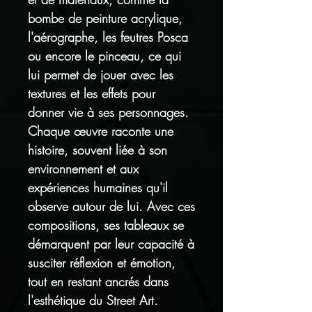
bombe de peinture acrylique,
l'aérographe, les feutres Posca
ou encore le pinceau, ce qui
lui permet de jouer avec les
textures et les effets pour
donner vie à ses personnages.
Chaque œuvre raconte une
histoire, souvent liée à son
environnement et aux
expériences humaines qu'il
observe autour de lui. Avec ces
compositions, ses tableaux se
démarquent par leur capacité à
susciter réflexion et émotion,
tout en restant ancrés dans
l'esthétique du Street Art.