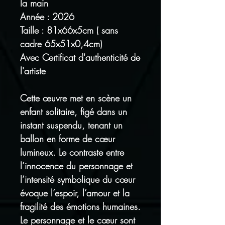
la main
Année : 2026
Taille : 81x66x5cm ( sans
cadre 65x51x0,4cm)
Avec Certificat d'authenticité de
l'artiste
Cette œuvre met en scène un
enfant solitaire, figé dans un
instant suspendu, tenant un
ballon en forme de cœur
lumineux. Le contraste entre
l’innocence du personnage et
l’intensité symbolique du cœur
évoque l’espoir, l’amour et la
fragilité des émotions humaines.
Le personnage et le cœur sont