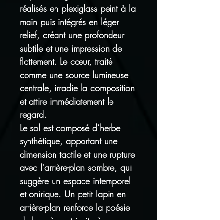
réalisés en plexiglass peint à la
main puis intégrés en léger
relief, créant une profondeur
subtile et une impression de
flottement. Le cœur, traité
comme une source lumineuse
centrale, irradie la composition
et attire immédiatement le
regard.
Le sol est composé d’herbe
synthétique, apportant une
dimension tactile et une rupture
avec l’arrière-plan sombre, qui
suggère un espace intemporel
et onirique. Un petit lapin en
arrière-plan renforce la poésie