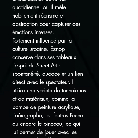
quotidienne, où il mêle
habilement réalisme et
abstraction pour capturer des
émotions intenses.
Fortement influencé par la
culture urbaine, Eznop
conserve dans ses tableaux
l'esprit du Street Art :
spontanéité, audace et un lien
direct avec le spectateur. Il
utilise une variété de techniques
et de matériaux, comme la
bombe de peinture acrylique,
l'aérographe, les feutres Posca
ou encore le pinceau, ce qui
lui permet de jouer avec les