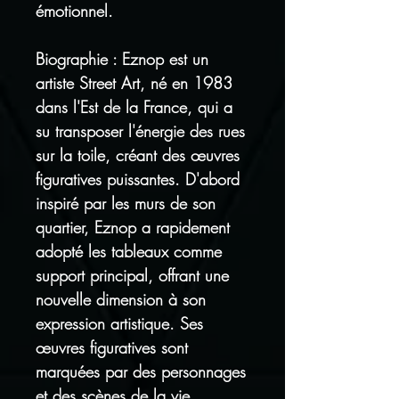
émotionnel.
Biographie : Eznop est un
artiste Street Art, né en 1983
dans l'Est de la France, qui a
su transposer l'énergie des rues
sur la toile, créant des œuvres
figuratives puissantes. D'abord
inspiré par les murs de son
quartier, Eznop a rapidement
adopté les tableaux comme
support principal, offrant une
nouvelle dimension à son
expression artistique. Ses
œuvres figuratives sont
marquées par des personnages
et des scènes de la vie