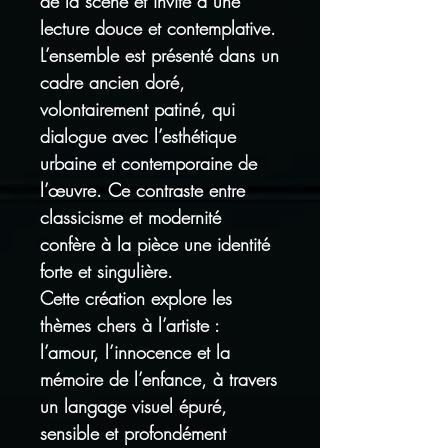
de la scène et invite à une
lecture douce et contemplative.
L’ensemble est présenté dans un
cadre ancien doré,
volontairement patiné, qui
dialogue avec l’esthétique
urbaine et contemporaine de
l’œuvre. Ce contraste entre
classicisme et modernité
confère à la pièce une identité
forte et singulière.
Cette création explore les
thèmes chers à l’artiste :
l’amour, l’innocence et la
mémoire de l’enfance, à travers
un langage visuel épuré,
sensible et profondément