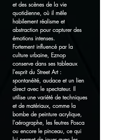
et des scènes de la vie
quotidienne, où il mêle
habilement réalisme et
abstraction pour capturer des
émotions intenses.
Fortement influencé par la
culture urbaine, Eznop
conserve dans ses tableaux
l'esprit du Street Art :
spontanéité, audace et un lien
direct avec le spectateur. Il
utilise une variété de techniques
et de matériaux, comme la
bombe de peinture acrylique,
l'aérographe, les feutres Posca
ou encore le pinceau, ce qui
lui permet de jouer avec les