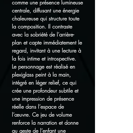
comme une présence lumineuse
centrale, diffusant une énergie
chaleureuse qui structure toute
la composition. Il contraste
avec la sobriété de l’arrière-
plan et capte immédiatement le
regard, invitant à une lecture à
la fois intime et introspective.
Le personnage est réalisé en
plexiglass peint à la main,
intégré en léger relief, ce qui
crée une profondeur subtile et
une impression de présence
réelle dans l’espace de
l’œuvre. Ce jeu de volume
renforce la narration et donne
au geste de l’enfant une