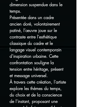
dimension suspendue dans le
temps.
Présentée dans un cadre
ancien doré, volontairement
patiné, l’œuvre joue sur le
contraste entre l’esthétique
classique du cadre et le
langage visuel contemporain
d’inspiration urbaine. Cette
confrontation souligne la
tension entre héritage, présent
et message universel.
À travers cette création, l’artiste
explore les thèmes du temps,
du choix et de la conscience
de l’instant, proposant une