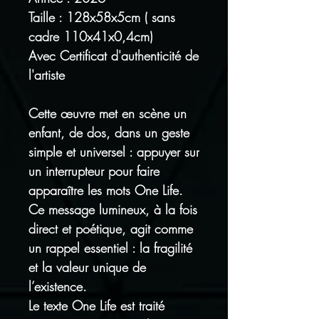
Taille : 128x58x5cm ( sans
cadre 110x41x0,4cm)
Avec Certificat d'authenticité de
l'artiste
Cette œuvre met en scène un
enfant, de dos, dans un geste
simple et universel : appuyer sur
un interrupteur pour faire
apparaître les mots One Life.
Ce message lumineux, à la fois
direct et poétique, agit comme
un rappel essentiel : la fragilité
et la valeur unique de
l’existence.
Le texte One Life est traité