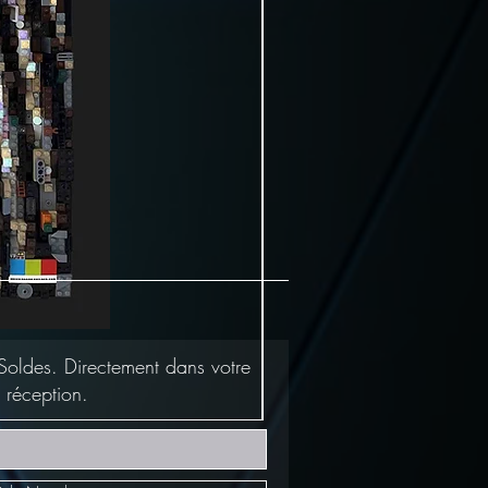
Soldes. Directement dans votre
 réception.