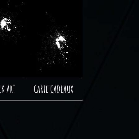
EK ART
CARTE CADEAUX