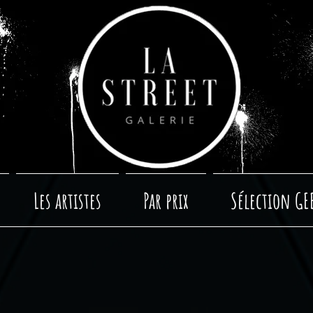
Les artistes
Par prix
Sélection GE