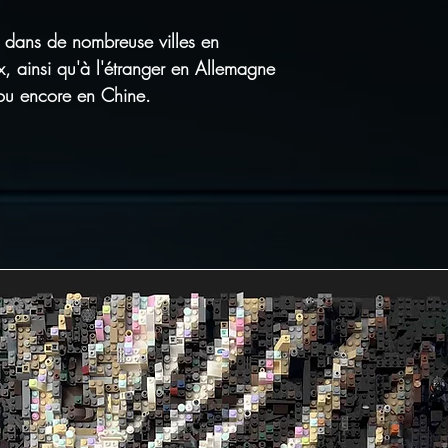
dans de nombreuse villes en
x, ainsi qu'à l'étranger en Allemagne
 ou encore en Chine.