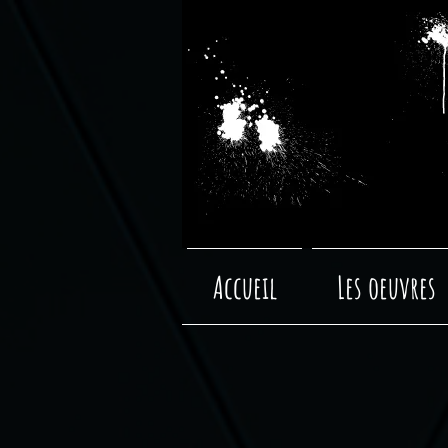
Accueil
Les oeuvres