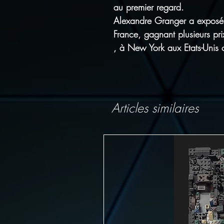
au premier regard.
Alexandre Granger a exposé 
France, gagnant plusieurs pri
, à New York aux Etats-Unis
Articles similaires