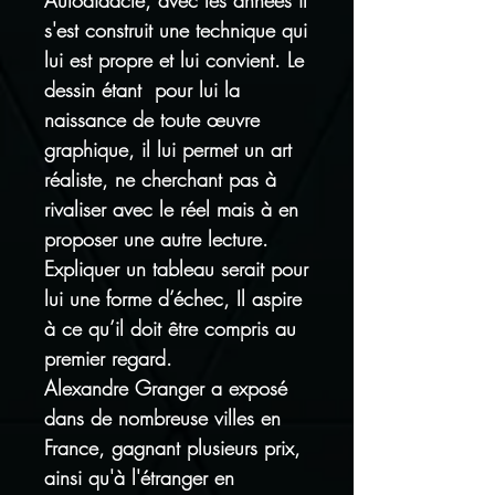
Autodidacte, avec les années il
s'est construit une technique qui
lui est propre et lui convient. Le
dessin étant pour lui la
naissance de toute œuvre
graphique, il lui permet un art
réaliste, ne cherchant pas à
rivaliser avec le réel mais à en
proposer une autre lecture.
Expliquer un tableau serait pour
lui une forme d’échec, Il aspire
à ce qu’il doit être compris au
premier regard.
Alexandre Granger a exposé
dans de nombreuse villes en
France, gagnant plusieurs prix,
ainsi qu'à l'étranger en