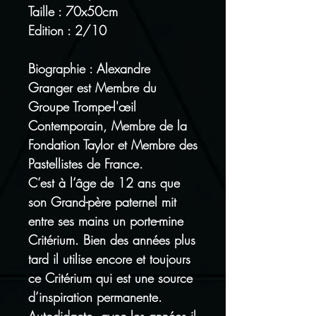
Taille : 70x50cm
Edition : 2/10
Biographie : Alexandre
Granger est Membre du
Groupe Trompe-l'œil
Contemporain, Membre de la
Fondation Taylor et Membre des
Pastellistes de France.
C’est à l’âge de 12 ans que
son Grand-père paternel mit
entre ses mains un porte-mine
Critérium. Bien des années plus
tard il utilise encore et toujours
ce Critérium qui est une source
d’inspiration permanente.