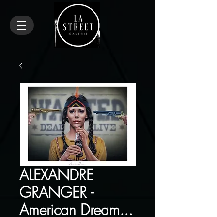
ALEXANDRE
GRANGER -
American Dream...