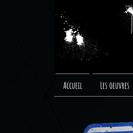
Accueil
Les oeuvres