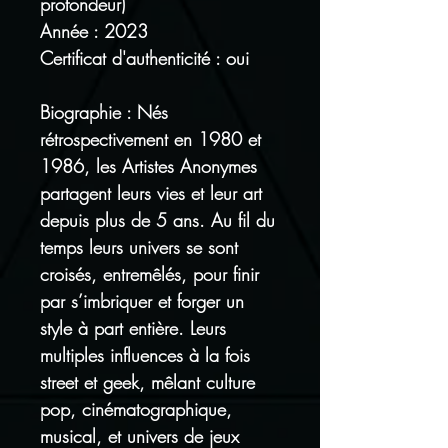
profondeur)
Année : 2023
Certificat d'authenticité : oui
Biographie : Nés
rétrospectivement en 1980 et
1986, les Artistes Anonymes
partagent leurs vies et leur art
depuis plus de 5 ans. Au fil du
temps leurs univers se sont
croisés, entremêlés, pour finir
par s’imbriquer et forger un
style à part entière. Leurs
multiples influences à la fois
street et geek, mêlant culture
pop, cinématographique,
musical, et univers de jeux