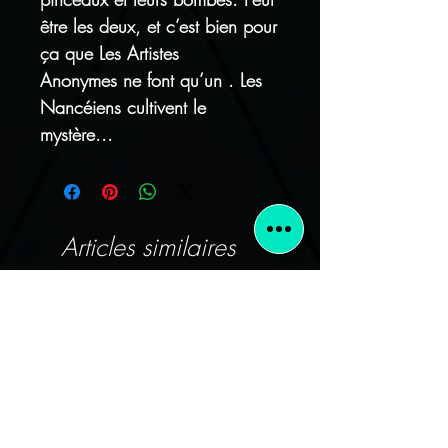
être les deux, et c’est bien pour
ça que Les Artistes
Anonymes ne font qu’un . Les
Nancéiens cultivent le
mystère...
Articles similaires