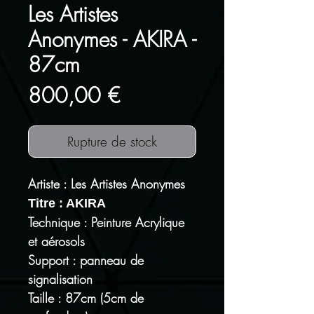
Les Artistes
Anonymes - AKIRA -
87cm
Prix
800,00 €
Rupture de stock
Artiste : Les Artistes Anonymes
Titre : AKIRA
Technique : Peinture Acrylique
et aérosols
Support : panneau de
signalisation
Taille : 87cm (5cm de