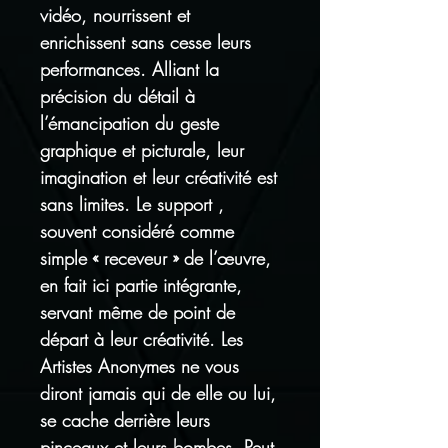
vidéo, nourrissent et
enrichissent sans cesse leurs
performances. Alliant la
précision du détail à
l’émancipation du geste
graphique et picturale, leur
imagination et leur créativité est
sans limites. Le support ,
souvent considéré comme
simple « receveur » de l’œuvre,
en fait ici partie intégrante,
servant même de point de
départ à leur créativité. Les
Artistes Anonymes ne vous
diront jamais qui de elle ou lui,
se cache derrière leurs
pinceaux et leurs bombes. Peut