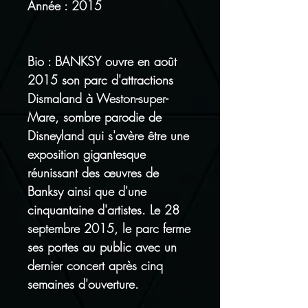
Année : 2015
Bio : BANKSY ouvre en août
2015 son parc d'attractions
Dismaland à Weston-super-
Mare, sombre parodie de
Disneyland qui s'avère être une
exposition gigantesque
réunissant des œuvres de
Banksy ainsi que d'une
cinquantaine d'artistes. Le 28
septembre 2015, le parc ferme
ses portes au public avec un
dernier concert après cinq
semaines d'ouverture.