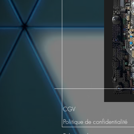
CGV
Politique de confidentialité