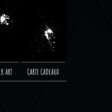
EK ART
CARTE CADEAUX