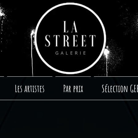
Les artistes
Par prix
Sélection GE