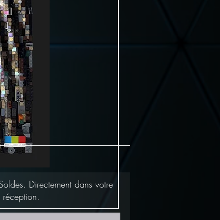
Soldes. Directement dans votre
 réception.