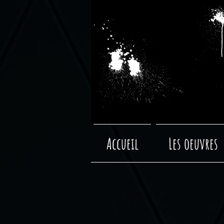
Accueil
Les oeuvres