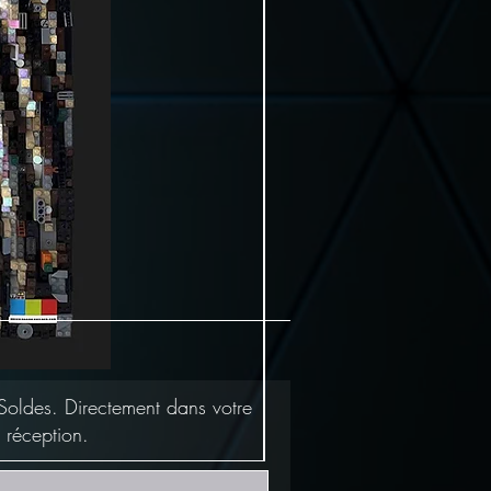
Soldes. Directement dans votre
 réception.