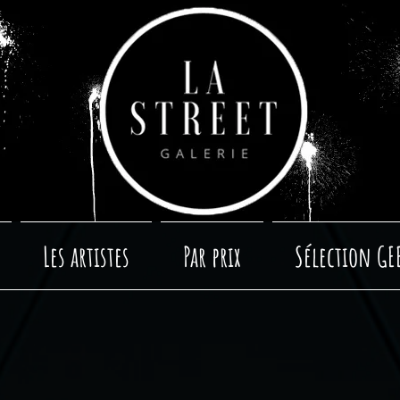
Les artistes
Par prix
Sélection GE