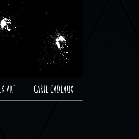
EK ART
CARTE CADEAUX