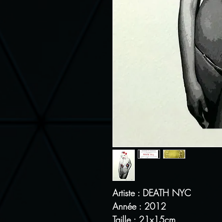
Artiste : DEATH NYC
Année : 2012
Taille : 21x15cm