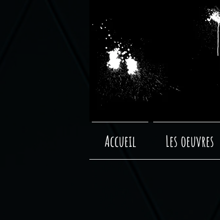
Accueil
Les oeuvres