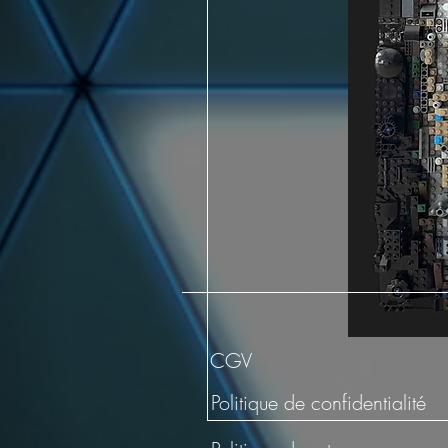
CGV
Politique de confidentialité