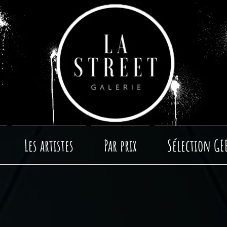
Les artistes
Par prix
Sélection GE