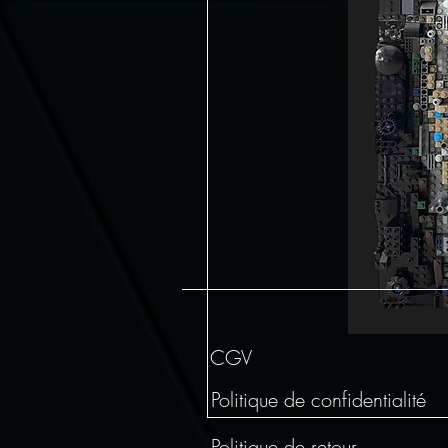
CGV
Politique de confidentialité
Politique de retour