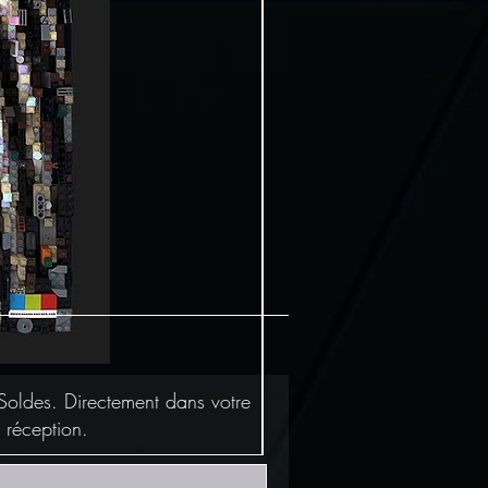
Soldes. Directement dans votre
 réception.