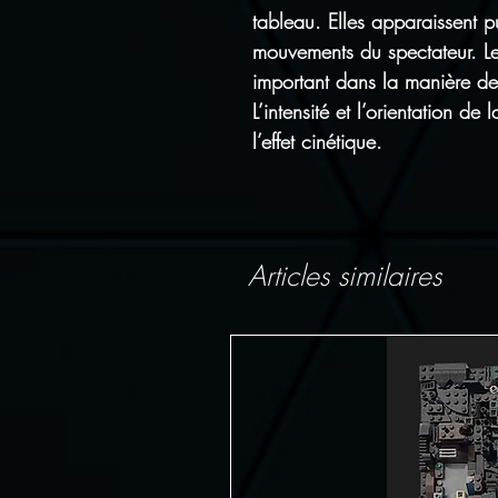
tableau. Elles apparaissent p
mouvements du spectateur. L
important dans la manière de
L’intensité et l’orientation de
l’effet cinétique.
Articles similaires