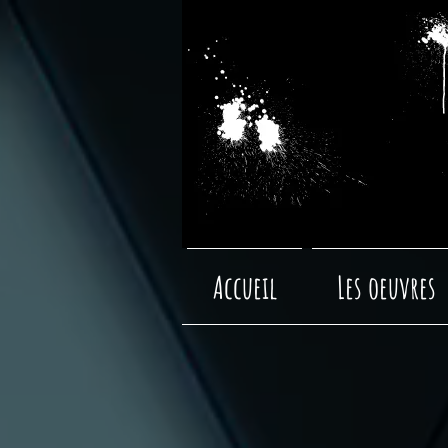
Accueil
Les oeuvres