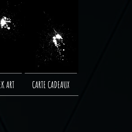
EK ART
CARTE CADEAUX